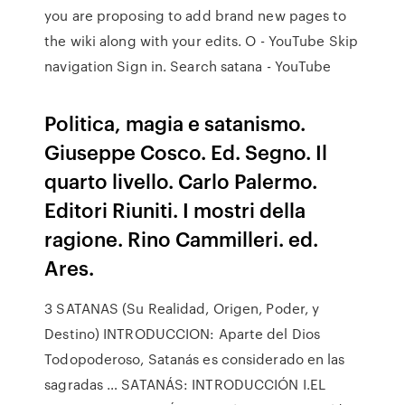
you are proposing to add brand new pages to
the wiki along with your edits. O - YouTube Skip
navigation Sign in. Search satana - YouTube
Politica, magia e satanismo.
Giuseppe Cosco. Ed. Segno. Il
quarto livello. Carlo Palermo.
Editori Riuniti. I mostri della
ragione. Rino Cammilleri. ed.
Ares.
3 SATANAS (Su Realidad, Origen, Poder, y
Destino) INTRODUCCION: Aparte del Dios
Todopoderoso, Satanás es considerado en las
sagradas … SATANÁS: INTRODUCCIÓN I.EL