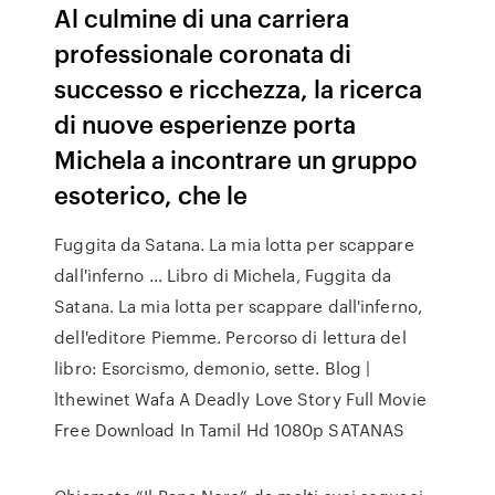
Al culmine di una carriera
professionale coronata di
successo e ricchezza, la ricerca
di nuove esperienze porta
Michela a incontrare un gruppo
esoterico, che le
Fuggita da Satana. La mia lotta per scappare
dall'inferno ... Libro di Michela, Fuggita da
Satana. La mia lotta per scappare dall'inferno,
dell'editore Piemme. Percorso di lettura del
libro: Esorcismo, demonio, sette. Blog |
lthewinet Wafa A Deadly Love Story Full Movie
Free Download In Tamil Hd 1080p SATANAS