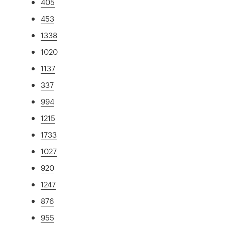
405
453
1338
1020
1137
337
994
1215
1733
1027
920
1247
876
955