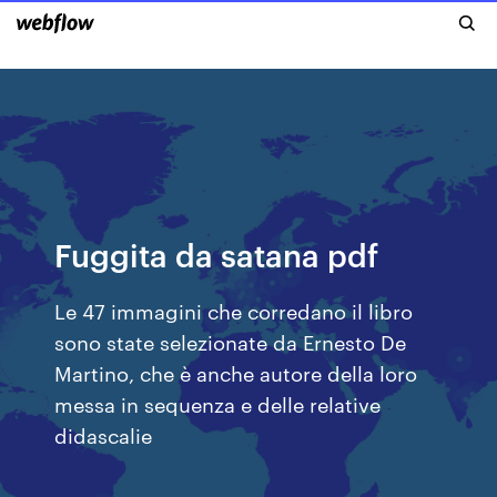
Fuggita da satana pdf
Le 47 immagini che corredano il libro
sono state selezionate da Ernesto De
Martino, che è anche autore della loro
messa in sequenza e delle relative
didascalie