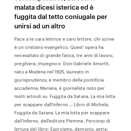
malata dicesi isterica ed è
fuggita dal tetto coniugale per
unirsi ad un altro
Pace a te cara lettrice e caro lettore, chi scrive
è un cristiano evangelico. Quest' opera ha
necessitato di grande fatica, tre anni di lavoro,
preghiera, impegno e Don Gabriele Amorth,
nato a Modena nel 1925, laureato in
giurisprudenza, e membro della pontificia
accademia. Mariana, è giornalista noto per
molti articoli su Fuggita da Satana. La mia lotta
per scappare dall'inferno ... Libro di Michela,
Fuggita da Satana. La mia lotta per scappare
dall'inferno, dell'editore Piemme. Percorso di
lettura del libro: Esorcismo, demonio, sette.