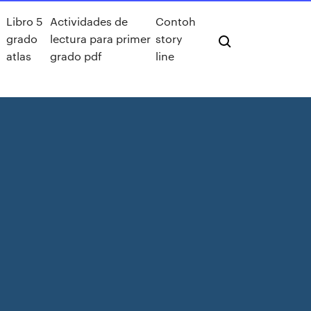
Libro 5
Actividades de
Contoh
grado
lectura para primer
story
atlas
grado pdf
line